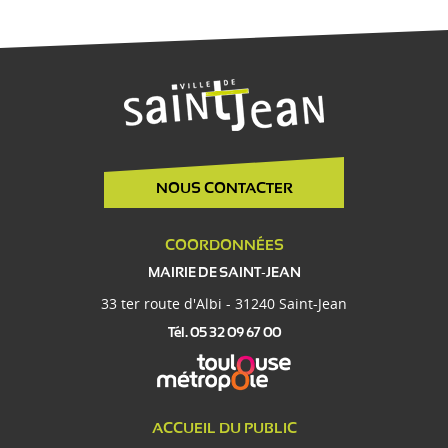
NOUS CONTACTER
COORDONNÉES
MAIRIE DE SAINT-JEAN
33 ter route d'Albi - 31240 Saint-Jean
Tél. 05 32 09 67 00
ACCUEIL DU PUBLIC