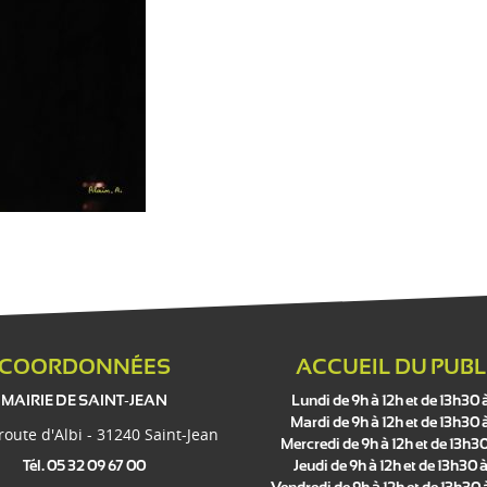
COORDONNÉES
ACCUEIL DU PUBL
MAIRIE DE SAINT-JEAN
Lundi de 9h à 12h et de 13h30 
Mardi de 9h à 12h et de 13h30 
 route d'Albi - 31240 Saint-Jean
Mercredi de 9h à 12h et de 13h30
Tél. 05 32 09 67 00
Jeudi de 9h à 12h et de 13h30 à