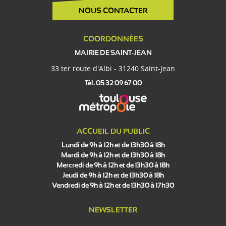
NOUS CONTACTER
COORDONNÉES
MAIRIE DE SAINT-JEAN
33 ter route d'Albi - 31240 Saint-Jean
Tél. 05 32 09 67 00
ACCUEIL DU PUBLIC
Lundi de 9h à 12h et de 13h30 à 18h
Mardi de 9h à 12h et de 13h30 à 18h
Mercredi de 9h à 12h et de 13h30 à 18h
Jeudi de 9h à 12h et de 13h30 à 18h
Vendredi de 9h à 12h et de 13h30 à 17h30
NEWSLETTER