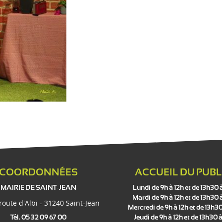
COORDONNÉES
ACCUEIL DU PUBL
MAIRIE DE SAINT-JEAN
Lundi de 9h à 12h et de 13h30 
Mardi de 9h à 12h et de 13h30 
 route d'Albi - 31240 Saint-Jean
Mercredi de 9h à 12h et de 13h30
Tél. 05 32 09 67 00
Jeudi de 9h à 12h et de 13h30 à