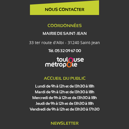
NOUS CONTACTER
COORDONNÉES
MAIRIE DE SAINT-JEAN
33 ter route d'Albi - 31240 Saint-Jean
Tél. 05 32 09 67 00
ACCUEIL DU PUBLIC
Lundi de 9h à 12h et de 13h30 à 18h
Mardi de 9h à 12h et de 13h30 à 18h
Mercredi de 9h à 12h et de 13h30 à 18h
Jeudi de 9h à 12h et de 13h30 à 18h
Vendredi de 9h à 12h et de 13h30 à 17h30
NEWSLETTER