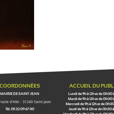
COORDONNÉES
ACCUEIL DU PUBL
MAIRIE DE SAINT-JEAN
Lundi de 9h à 12h et de 13h30 
Mardi de 9h à 12h et de 13h30 
 route d'Albi - 31240 Saint-Jean
Mercredi de 9h à 12h et de 13h30
Tél. 05 32 09 67 00
Jeudi de 9h à 12h et de 13h30 à