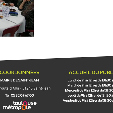
COORDONNÉES
ACCUEIL DU PUBL
MAIRIE DE SAINT-JEAN
Lundi de 9h à 12h et de 13h30 
Mardi de 9h à 12h et de 13h30 
 route d'Albi - 31240 Saint-Jean
Mercredi de 9h à 12h et de 13h30
Tél. 05 32 09 67 00
Jeudi de 9h à 12h et de 13h30 à
Vendredi de 9h à 12h et de 13h30