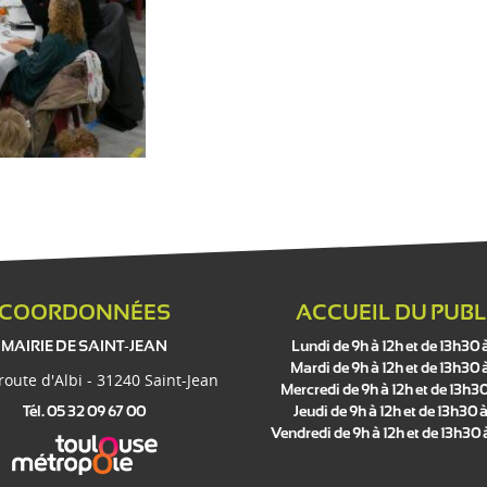
COORDONNÉES
ACCUEIL DU PUBL
MAIRIE DE SAINT-JEAN
Lundi de 9h à 12h et de 13h30 
Mardi de 9h à 12h et de 13h30 
 route d'Albi - 31240 Saint-Jean
Mercredi de 9h à 12h et de 13h30
Tél. 05 32 09 67 00
Jeudi de 9h à 12h et de 13h30 à
Vendredi de 9h à 12h et de 13h30