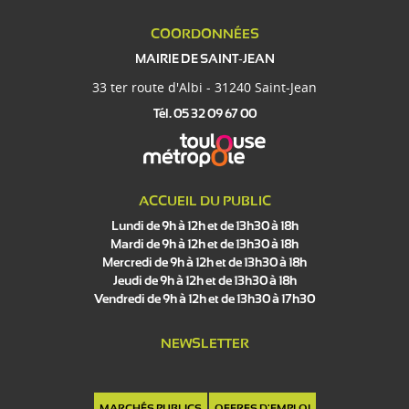
COORDONNÉES
MAIRIE DE SAINT-JEAN
33 ter route d'Albi - 31240 Saint-Jean
Tél. 05 32 09 67 00
ACCUEIL DU PUBLIC
Lundi de 9h à 12h et de 13h30 à 18h
Mardi de 9h à 12h et de 13h30 à 18h
Mercredi de 9h à 12h et de 13h30 à 18h
Jeudi de 9h à 12h et de 13h30 à 18h
Vendredi de 9h à 12h et de 13h30 à 17h30
NEWSLETTER
MARCHÉS PUBLICS
OFFRES D'EMPLOI