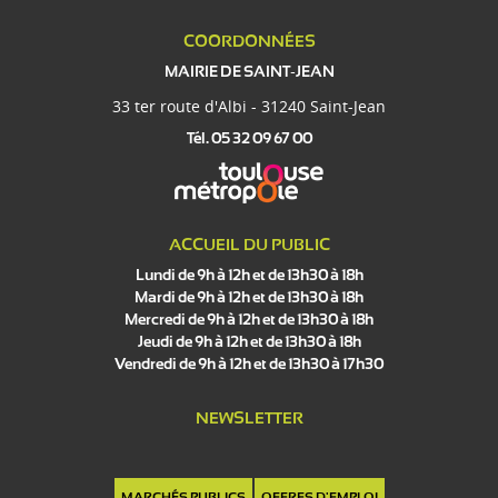
COORDONNÉES
MAIRIE DE SAINT-JEAN
33 ter route d'Albi - 31240 Saint-Jean
Tél. 05 32 09 67 00
ACCUEIL DU PUBLIC
Lundi de 9h à 12h et de 13h30 à 18h
Mardi de 9h à 12h et de 13h30 à 18h
Mercredi de 9h à 12h et de 13h30 à 18h
Jeudi de 9h à 12h et de 13h30 à 18h
Vendredi de 9h à 12h et de 13h30 à 17h30
NEWSLETTER
MARCHÉS PUBLICS
OFFRES D'EMPLOI