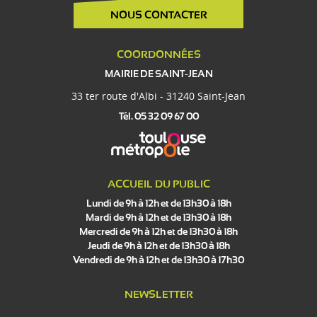
NOUS CONTACTER
COORDONNÉES
MAIRIE DE SAINT-JEAN
33 ter route d'Albi - 31240 Saint-Jean
Tél. 05 32 09 67 00
ACCUEIL DU PUBLIC
Lundi de 9h à 12h et de 13h30 à 18h
Mardi de 9h à 12h et de 13h30 à 18h
Mercredi de 9h à 12h et de 13h30 à 18h
Jeudi de 9h à 12h et de 13h30 à 18h
Vendredi de 9h à 12h et de 13h30 à 17h30
NEWSLETTER