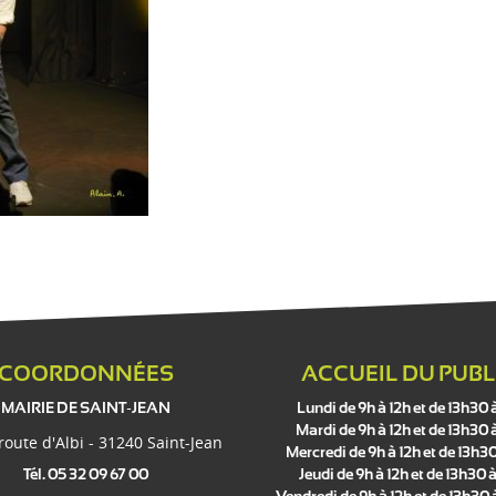
s
COORDONNÉES
ACCUEIL DU PUBL
MAIRIE DE SAINT-JEAN
Lundi de 9h à 12h et de 13h30 
Mardi de 9h à 12h et de 13h30 
 route d'Albi - 31240 Saint-Jean
Mercredi de 9h à 12h et de 13h30
Tél. 05 32 09 67 00
Jeudi de 9h à 12h et de 13h30 à