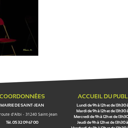
s
COORDONNÉES
ACCUEIL DU PUBL
MAIRIE DE SAINT-JEAN
Lundi de 9h à 12h et de 13h30 
Mardi de 9h à 12h et de 13h30 
 route d'Albi - 31240 Saint-Jean
Mercredi de 9h à 12h et de 13h30
Tél. 05 32 09 67 00
Jeudi de 9h à 12h et de 13h30 à