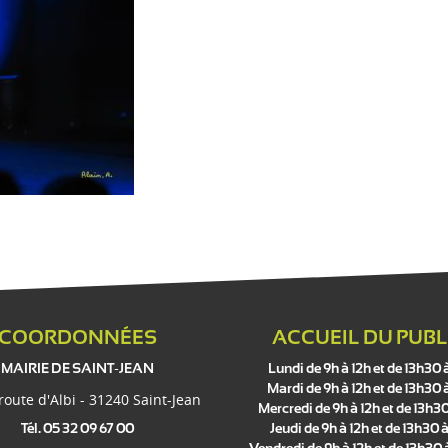
s
COORDONNÉES
ACCUEIL DU PUBL
MAIRIE DE SAINT-JEAN
Lundi de 9h à 12h et de 13h30 
Mardi de 9h à 12h et de 13h30 
 route d'Albi - 31240 Saint-Jean
Mercredi de 9h à 12h et de 13h30
Tél. 05 32 09 67 00
Jeudi de 9h à 12h et de 13h30 à