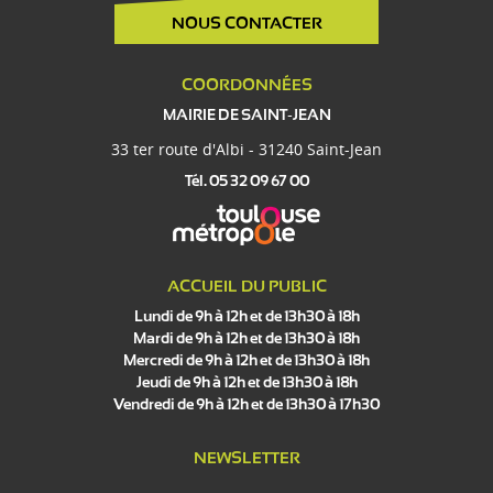
NOUS CONTACTER
COORDONNÉES
MAIRIE DE SAINT-JEAN
33 ter route d'Albi - 31240 Saint-Jean
Tél. 05 32 09 67 00
ACCUEIL DU PUBLIC
Lundi de 9h à 12h et de 13h30 à 18h
Mardi de 9h à 12h et de 13h30 à 18h
Mercredi de 9h à 12h et de 13h30 à 18h
Jeudi de 9h à 12h et de 13h30 à 18h
Vendredi de 9h à 12h et de 13h30 à 17h30
NEWSLETTER