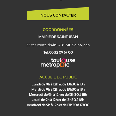
NOUS CONTACTER
COORDONNÉES
MAIRIE DE SAINT-JEAN
33 ter route d'Albi - 31240 Saint-Jean
Tél. 05 32 09 67 00
ACCUEIL DU PUBLIC
Lundi de 9h à 12h et de 13h30 à 18h
Mardi de 9h à 12h et de 13h30 à 18h
Mercredi de 9h à 12h et de 13h30 à 18h
Jeudi de 9h à 12h et de 13h30 à 18h
Vendredi de 9h à 12h et de 13h30 à 17h30