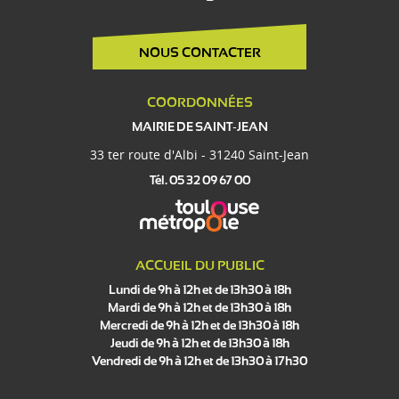
NOUS CONTACTER
COORDONNÉES
MAIRIE DE SAINT-JEAN
33 ter route d'Albi - 31240 Saint-Jean
Tél. 05 32 09 67 00
ACCUEIL DU PUBLIC
Lundi de 9h à 12h et de 13h30 à 18h
Mardi de 9h à 12h et de 13h30 à 18h
Mercredi de 9h à 12h et de 13h30 à 18h
Jeudi de 9h à 12h et de 13h30 à 18h
Vendredi de 9h à 12h et de 13h30 à 17h30