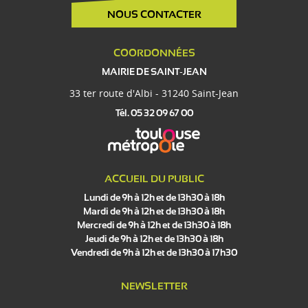
NOUS CONTACTER
COORDONNÉES
MAIRIE DE SAINT-JEAN
33 ter route d'Albi - 31240 Saint-Jean
Tél. 05 32 09 67 00
ACCUEIL DU PUBLIC
Lundi de 9h à 12h et de 13h30 à 18h
Mardi de 9h à 12h et de 13h30 à 18h
Mercredi de 9h à 12h et de 13h30 à 18h
Jeudi de 9h à 12h et de 13h30 à 18h
Vendredi de 9h à 12h et de 13h30 à 17h30
NEWSLETTER