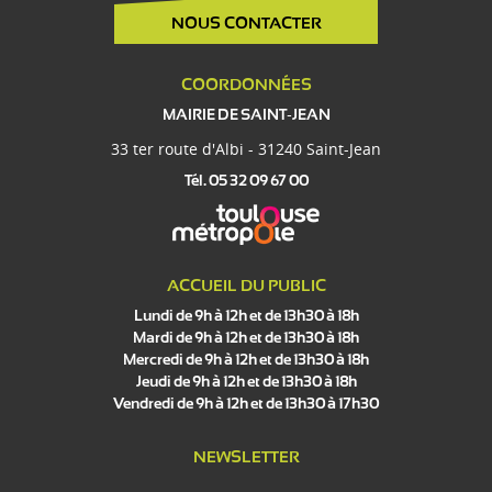
NOUS CONTACTER
COORDONNÉES
MAIRIE DE SAINT-JEAN
33 ter route d'Albi - 31240 Saint-Jean
Tél. 05 32 09 67 00
ACCUEIL DU PUBLIC
Lundi de 9h à 12h et de 13h30 à 18h
Mardi de 9h à 12h et de 13h30 à 18h
Mercredi de 9h à 12h et de 13h30 à 18h
Jeudi de 9h à 12h et de 13h30 à 18h
Vendredi de 9h à 12h et de 13h30 à 17h30
NEWSLETTER