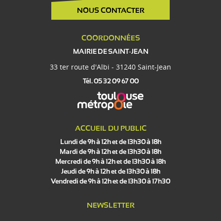
NOUS CONTACTER
COORDONNÉES
MAIRIE DE SAINT-JEAN
33 ter route d'Albi - 31240 Saint-Jean
Tél. 05 32 09 67 00
ACCUEIL DU PUBLIC
Lundi de 9h à 12h et de 13h30 à 18h
Mardi de 9h à 12h et de 13h30 à 18h
Mercredi de 9h à 12h et de 13h30 à 18h
Jeudi de 9h à 12h et de 13h30 à 18h
Vendredi de 9h à 12h et de 13h30 à 17h30
NEWSLETTER