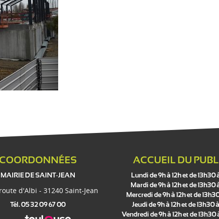
COORDONNÉES
ACCUEIL DU PUBL
MAIRIE DE SAINT-JEAN
Lundi de 9h à 12h et de 13h30 
Mardi de 9h à 12h et de 13h30 
 route d'Albi - 31240 Saint-Jean
Mercredi de 9h à 12h et de 13h30
Tél. 05 32 09 67 00
Jeudi de 9h à 12h et de 13h30 à
Vendredi de 9h à 12h et de 13h30