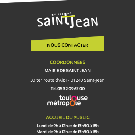
NOUS CONTACTER
COORDONNÉES
MAIRIE DE SAINT-JEAN
33 ter route d'Albi - 31240 Saint-Jean
Tél. 05 32 09 67 00
ACCUEIL DU PUBLIC
Lundi de 9h à 12h et de 13h30 à 18h
Mardi de 9h à 12h et de 13h30 à 18h