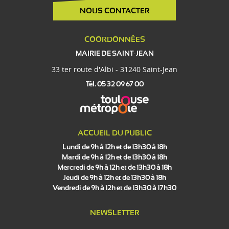
NOUS CONTACTER
COORDONNÉES
MAIRIE DE SAINT-JEAN
33 ter route d'Albi - 31240 Saint-Jean
Tél. 05 32 09 67 00
ACCUEIL DU PUBLIC
Lundi de 9h à 12h et de 13h30 à 18h
Mardi de 9h à 12h et de 13h30 à 18h
Mercredi de 9h à 12h et de 13h30 à 18h
Jeudi de 9h à 12h et de 13h30 à 18h
Vendredi de 9h à 12h et de 13h30 à 17h30
NEWSLETTER