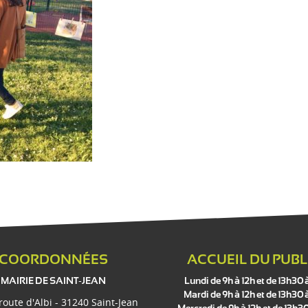
COORDONNÉES
ACCUEIL DU PUBL
MAIRIE DE SAINT-JEAN
Lundi de 9h à 12h et de 13h30 
Mardi de 9h à 12h et de 13h30 
 route d'Albi - 31240 Saint-Jean