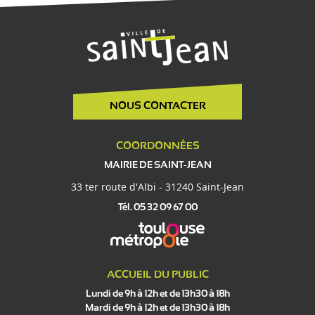
NOUS CONTACTER
COORDONNÉES
MAIRIE DE SAINT-JEAN
33 ter route d'Albi - 31240 Saint-Jean
Tél. 05 32 09 67 00
ACCUEIL DU PUBLIC
Lundi de 9h à 12h et de 13h30 à 18h
Mardi de 9h à 12h et de 13h30 à 18h