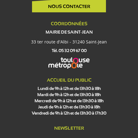
NOUS CONTACTER
COORDONNÉES
MAIRIE DE SAINT-JEAN
33 ter route d'Albi - 31240 Saint-Jean
Tél. 05 32 09 67 00
ACCUEIL DU PUBLIC
Lundi de 9h à 12h et de 13h30 à 18h
Mardi de 9h à 12h et de 13h30 à 18h
Mercredi de 9h à 12h et de 13h30 à 18h
Jeudi de 9h à 12h et de 13h30 à 18h
Vendredi de 9h à 12h et de 13h30 à 17h30
NEWSLETTER