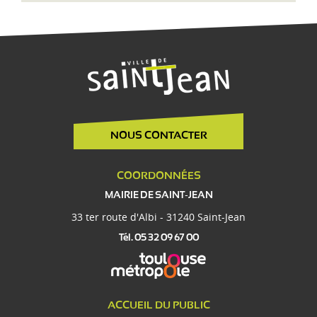
NOUS CONTACTER
COORDONNÉES
MAIRIE DE SAINT-JEAN
33 ter route d'Albi - 31240 Saint-Jean
Tél. 05 32 09 67 00
ACCUEIL DU PUBLIC