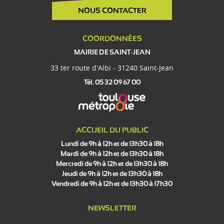
NOUS CONTACTER
COORDONNÉES
MAIRIE DE SAINT-JEAN
33 ter route d'Albi - 31240 Saint-Jean
Tél. 05 32 09 67 00
ACCUEIL DU PUBLIC
Lundi de 9h à 12h et de 13h30 à 18h
Mardi de 9h à 12h et de 13h30 à 18h
Mercredi de 9h à 12h et de 13h30 à 18h
Jeudi de 9h à 12h et de 13h30 à 18h
Vendredi de 9h à 12h et de 13h30 à 17h30
NEWSLETTER