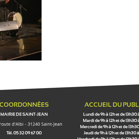
COORDONNÉES
ACCUEIL DU PUBL
MAIRIE DE SAINT-JEAN
Lundi de 9h à 12h et de 13h30 
Mardi de 9h à 12h et de 13h30 
 route d'Albi - 31240 Saint-Jean
Mercredi de 9h à 12h et de 13h30
Tél. 05 32 09 67 00
Jeudi de 9h à 12h et de 13h30 à