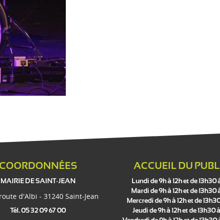
COORDONNÉES
ACCUEIL DU PUBL
MAIRIE DE SAINT-JEAN
Lundi de 9h à 12h et de 13h30 
Mardi de 9h à 12h et de 13h30 
 route d'Albi - 31240 Saint-Jean
Mercredi de 9h à 12h et de 13h30
Tél. 05 32 09 67 00
Jeudi de 9h à 12h et de 13h30 à