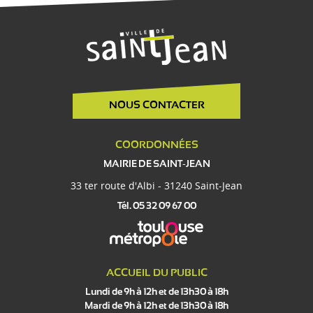
NOUS CONTACTER
COORDONNÉES
MAIRIE DE SAINT-JEAN
33 ter route d'Albi - 31240 Saint-Jean
Tél. 05 32 09 67 00
ACCUEIL DU PUBLIC
Lundi de 9h à 12h et de 13h30 à 18h
Mardi de 9h à 12h et de 13h30 à 18h