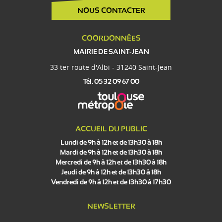
NOUS CONTACTER
COORDONNÉES
MAIRIE DE SAINT-JEAN
33 ter route d'Albi - 31240 Saint-Jean
Tél. 05 32 09 67 00
ACCUEIL DU PUBLIC
Lundi de 9h à 12h et de 13h30 à 18h
Mardi de 9h à 12h et de 13h30 à 18h
Mercredi de 9h à 12h et de 13h30 à 18h
Jeudi de 9h à 12h et de 13h30 à 18h
Vendredi de 9h à 12h et de 13h30 à 17h30
NEWSLETTER