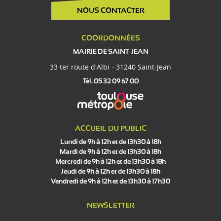
NOUS CONTACTER
COORDONNÉES
MAIRIE DE SAINT-JEAN
33 ter route d'Albi - 31240 Saint-Jean
Tél. 05 32 09 67 00
ACCUEIL DU PUBLIC
Lundi de 9h à 12h et de 13h30 à 18h
Mardi de 9h à 12h et de 13h30 à 18h
Mercredi de 9h à 12h et de 13h30 à 18h
Jeudi de 9h à 12h et de 13h30 à 18h
Vendredi de 9h à 12h et de 13h30 à 17h30
NEWSLETTER