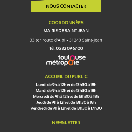
NOUS CONTACTER
COORDONNÉES
MAIRIE DE SAINT-JEAN
33 ter route d'Albi - 31240 Saint-Jean
Tél. 05 32 09 67 00
ACCUEIL DU PUBLIC
Lundi de 9h à 12h et de 13h30 à 18h
Mardi de 9h à 12h et de 13h30 à 18h
Mercredi de 9h à 12h et de 13h30 à 18h
Jeudi de 9h à 12h et de 13h30 à 18h
Vendredi de 9h à 12h et de 13h30 à 17h30
NEWSLETTER