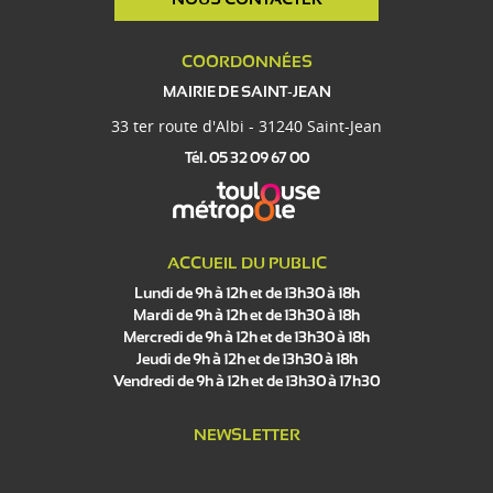
NOUS CONTACTER
COORDONNÉES
MAIRIE DE SAINT-JEAN
33 ter route d'Albi - 31240 Saint-Jean
Tél. 05 32 09 67 00
ACCUEIL DU PUBLIC
Lundi de 9h à 12h et de 13h30 à 18h
Mardi de 9h à 12h et de 13h30 à 18h
Mercredi de 9h à 12h et de 13h30 à 18h
Jeudi de 9h à 12h et de 13h30 à 18h
Vendredi de 9h à 12h et de 13h30 à 17h30
NEWSLETTER