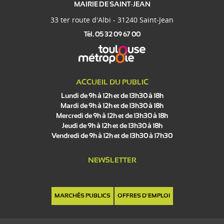
MAIRIE DE SAINT-JEAN
33 ter route d'Albi - 31240 Saint-Jean
Tél. 05 32 09 67 00
ACCUEIL DU PUBLIC
Lundi de 9h à 12h et de 13h30 à 18h
Mardi de 9h à 12h et de 13h30 à 18h
Mercredi de 9h à 12h et de 13h30 à 18h
Jeudi de 9h à 12h et de 13h30 à 18h
Vendredi de 9h à 12h et de 13h30 à 17h30
NEWSLETTER
MARCHÉS PUBLICS
OFFRES D'EMPLOI