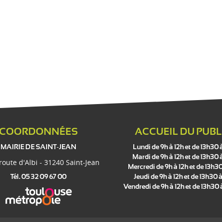
COORDONNÉES
ACCUEIL DU PUBL
MAIRIE DE SAINT-JEAN
Lundi de 9h à 12h et de 13h30 
Mardi de 9h à 12h et de 13h30 
 route d'Albi - 31240 Saint-Jean
Mercredi de 9h à 12h et de 13h30
Tél. 05 32 09 67 00
Jeudi de 9h à 12h et de 13h30 à
Vendredi de 9h à 12h et de 13h30