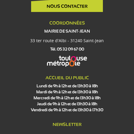
NOUS CONTACTER
COORDONNÉES
MAIRIE DE SAINT-JEAN
33 ter route d'Albi - 31240 Saint-Jean
Tél. 05 32 09 67 00
ACCUEIL DU PUBLIC
Lundi de 9h à 12h et de 13h30 à 18h
Mardi de 9h à 12h et de 13h30 à 18h
Mercredi de 9h à 12h et de 13h30 à 18h
Jeudi de 9h à 12h et de 13h30 à 18h
Vendredi de 9h à 12h et de 13h30 à 17h30
NEWSLETTER