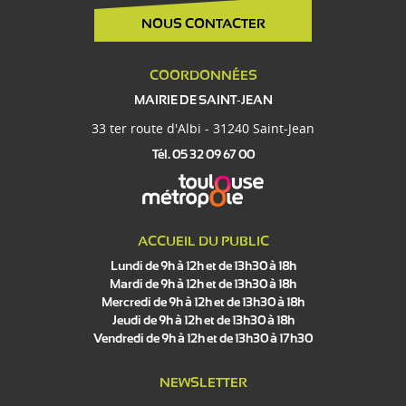
NOUS CONTACTER
COORDONNÉES
MAIRIE DE SAINT-JEAN
33 ter route d'Albi - 31240 Saint-Jean
Tél. 05 32 09 67 00
ACCUEIL DU PUBLIC
Lundi de 9h à 12h et de 13h30 à 18h
Mardi de 9h à 12h et de 13h30 à 18h
Mercredi de 9h à 12h et de 13h30 à 18h
Jeudi de 9h à 12h et de 13h30 à 18h
Vendredi de 9h à 12h et de 13h30 à 17h30
NEWSLETTER