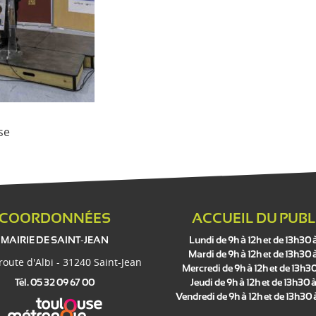
se
COORDONNÉES
ACCUEIL DU PUBL
MAIRIE DE SAINT-JEAN
Lundi de 9h à 12h et de 13h30 
Mardi de 9h à 12h et de 13h30 
 route d'Albi - 31240 Saint-Jean
Mercredi de 9h à 12h et de 13h30
Tél. 05 32 09 67 00
Jeudi de 9h à 12h et de 13h30 à
Vendredi de 9h à 12h et de 13h30