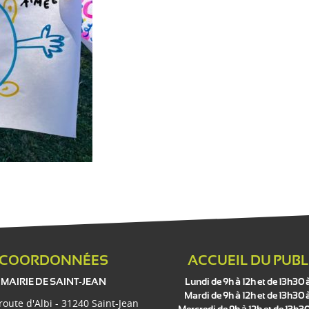
COORDONNÉES
ACCUEIL DU PUBL
MAIRIE DE SAINT-JEAN
Lundi de 9h à 12h et de 13h30 
Mardi de 9h à 12h et de 13h30 
 route d'Albi - 31240 Saint-Jean