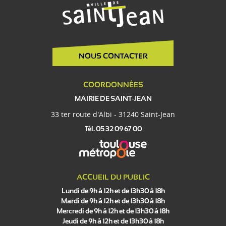
NOUS CONTACTER
COORDONNÉES
MAIRIE DE SAINT-JEAN
33 ter route d'Albi - 31240 Saint-Jean
Tél. 05 32 09 67 00
ACCUEIL DU PUBLIC
Lundi de 9h à 12h et de 13h30 à 18h
Mardi de 9h à 12h et de 13h30 à 18h
Mercredi de 9h à 12h et de 13h30 à 18h
Jeudi de 9h à 12h et de 13h30 à 18h