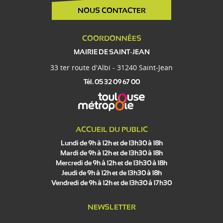
NOUS CONTACTER
COORDONNÉES
MAIRIE DE SAINT-JEAN
33 ter route d'Albi - 31240 Saint-Jean
Tél. 05 32 09 67 00
ACCUEIL DU PUBLIC
Lundi de 9h à 12h et de 13h30 à 18h
Mardi de 9h à 12h et de 13h30 à 18h
Mercredi de 9h à 12h et de 13h30 à 18h
Jeudi de 9h à 12h et de 13h30 à 18h
Vendredi de 9h à 12h et de 13h30 à 17h30
NEWSLETTER