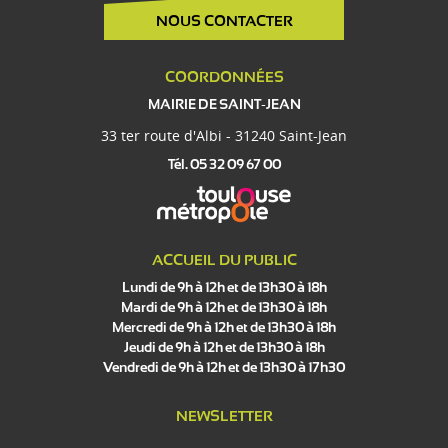
NOUS CONTACTER
COORDONNÉES
MAIRIE DE SAINT-JEAN
33 ter route d'Albi - 31240 Saint-Jean
Tél. 05 32 09 67 00
ACCUEIL DU PUBLIC
Lundi de 9h à 12h et de 13h30 à 18h
Mardi de 9h à 12h et de 13h30 à 18h
Mercredi de 9h à 12h et de 13h30 à 18h
Jeudi de 9h à 12h et de 13h30 à 18h
Vendredi de 9h à 12h et de 13h30 à 17h30
NEWSLETTER