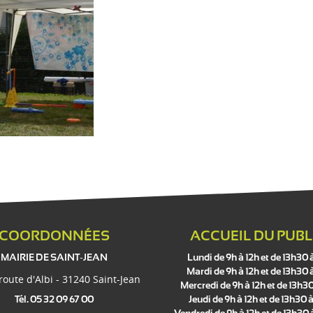
COORDONNÉES
ACCUEIL DU PUBL
MAIRIE DE SAINT-JEAN
Lundi de 9h à 12h et de 13h30 
Mardi de 9h à 12h et de 13h30 
 route d'Albi - 31240 Saint-Jean
Mercredi de 9h à 12h et de 13h30
Tél. 05 32 09 67 00
Jeudi de 9h à 12h et de 13h30 à