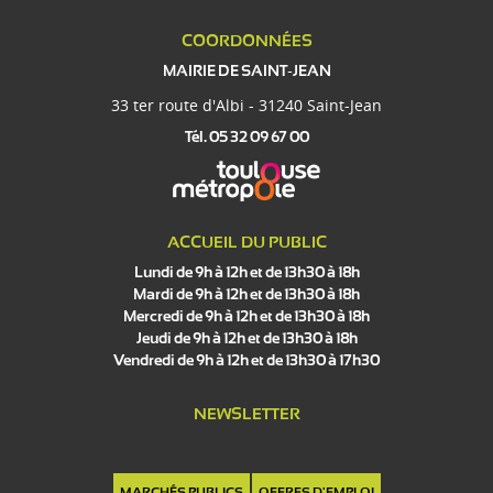
COORDONNÉES
MAIRIE DE SAINT-JEAN
33 ter route d'Albi - 31240 Saint-Jean
Tél. 05 32 09 67 00
ACCUEIL DU PUBLIC
Lundi de 9h à 12h et de 13h30 à 18h
Mardi de 9h à 12h et de 13h30 à 18h
Mercredi de 9h à 12h et de 13h30 à 18h
Jeudi de 9h à 12h et de 13h30 à 18h
Vendredi de 9h à 12h et de 13h30 à 17h30
NEWSLETTER
MARCHÉS PUBLICS
OFFRES D'EMPLOI