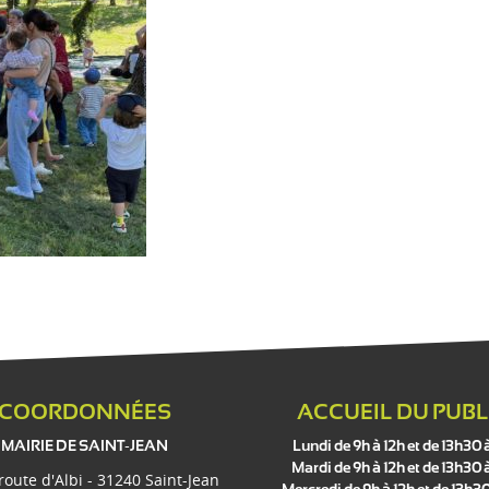
COORDONNÉES
ACCUEIL DU PUBL
MAIRIE DE SAINT-JEAN
Lundi de 9h à 12h et de 13h30 
Mardi de 9h à 12h et de 13h30 
 route d'Albi - 31240 Saint-Jean