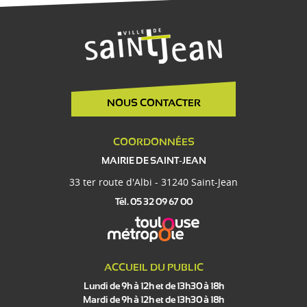
NOUS CONTACTER
COORDONNÉES
MAIRIE DE SAINT-JEAN
33 ter route d'Albi - 31240 Saint-Jean
Tél. 05 32 09 67 00
ACCUEIL DU PUBLIC
Lundi de 9h à 12h et de 13h30 à 18h
Mardi de 9h à 12h et de 13h30 à 18h