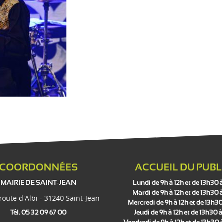
COORDONNÉES
ACCUEIL DU PUBL
MAIRIE DE SAINT-JEAN
Lundi de 9h à 12h et de 13h30 
Mardi de 9h à 12h et de 13h30 
 route d'Albi - 31240 Saint-Jean
Mercredi de 9h à 12h et de 13h30
Tél. 05 32 09 67 00
Jeudi de 9h à 12h et de 13h30 à