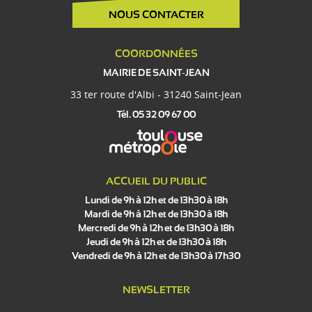
NOUS CONTACTER
COORDONNÉES
MAIRIE DE SAINT-JEAN
33 ter route d'Albi - 31240 Saint-Jean
Tél. 05 32 09 67 00
ACCUEIL DU PUBLIC
Lundi de 9h à 12h et de 13h30 à 18h
Mardi de 9h à 12h et de 13h30 à 18h
Mercredi de 9h à 12h et de 13h30 à 18h
Jeudi de 9h à 12h et de 13h30 à 18h
Vendredi de 9h à 12h et de 13h30 à 17h30
NEWSLETTER